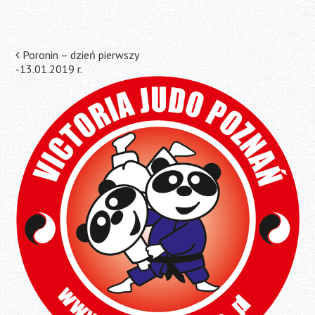
Post
Poronin – dzień pierwszy
-13.01.2019 r.
navigation