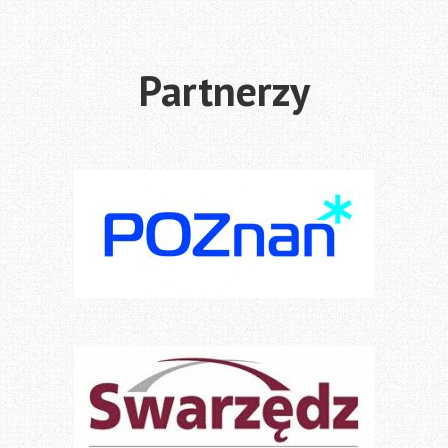
Partnerzy