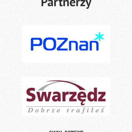
Partnerzy