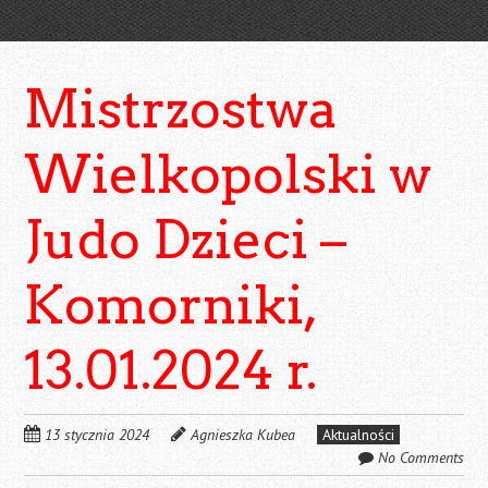
Mistrzostwa
Wielkopolski w
Judo Dzieci –
Komorniki,
13.01.2024 r.
13 stycznia 2024
Agnieszka Kubea
Aktualności
No Comments