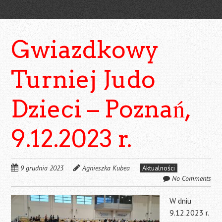
Gwiazdkowy
Turniej Judo
Dzieci – Poznań,
9.12.2023 r.
9 grudnia 2023
Agnieszka Kubea
Aktualności
No Comments
W dniu
9.12.2023 r.