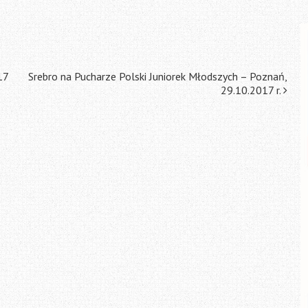
17
Srebro na Pucharze Polski Juniorek Młodszych – Poznań,
29.10.2017 r.