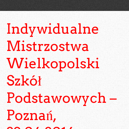
Indywidualne
Mistrzostwa
Wielkopolski
Szkół
Podstawowych –
Poznań,