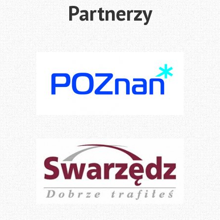
Partnerzy