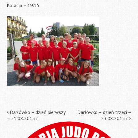
Kolacja – 19.15
Post
Darłówko – dzień pierwszy
Darłówko – dzień trzeci –
– 21.08.2015 r.
23.08.2015 r.
navigation