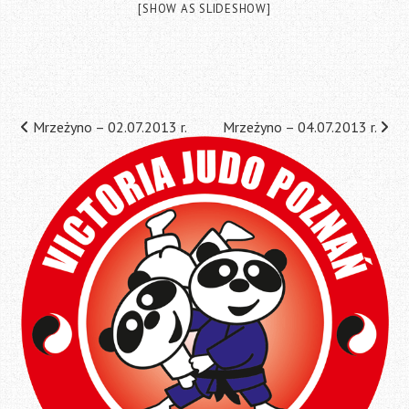
[SHOW AS SLIDESHOW]
Post
Mrzeżyno – 02.07.2013 r.
Mrzeżyno – 04.07.2013 r.
navigation