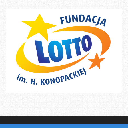
Victoria Judo