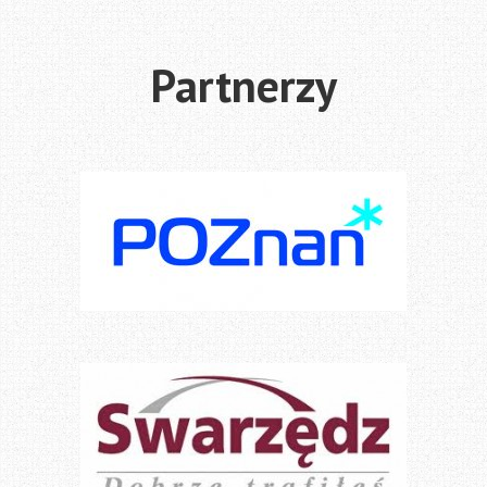
Partnerzy